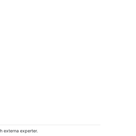
h externa experter.