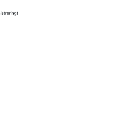
istrering)