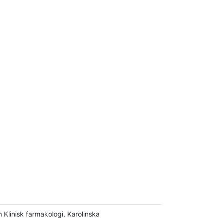
linisk farmakologi, Karolinska